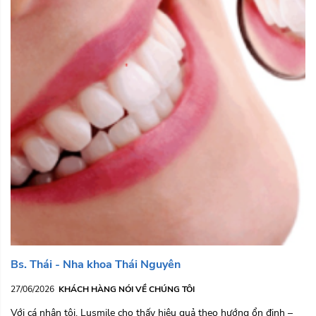
Bs. Thái - Nha khoa Thái Nguyên
27/06/2026
KHÁCH HÀNG NÓI VỀ CHÚNG TÔI
Với cá nhân tôi, Lusmile cho thấy hiệu quả theo hướng ổn định –