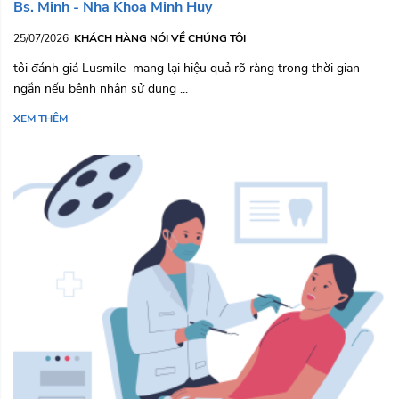
Bs. Minh - Nha Khoa Minh Huy
25/07/2026
KHÁCH HÀNG NÓI VỀ CHÚNG TÔI
tôi đánh giá Lusmile mang lại hiệu quả rõ ràng trong thời gian
ngắn nếu bệnh nhân sử dụng ...
XEM THÊM