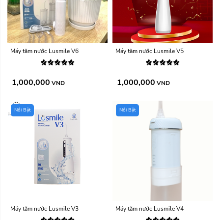
Máy tăm nước Lusmile V6
Máy tăm nước Lusmile V5
1,000,000
1,000,000
VND
VND
Nổi Bật
Nổi Bật
Máy tăm nước Lusmile V3
Máy tăm nước Lusmile V4