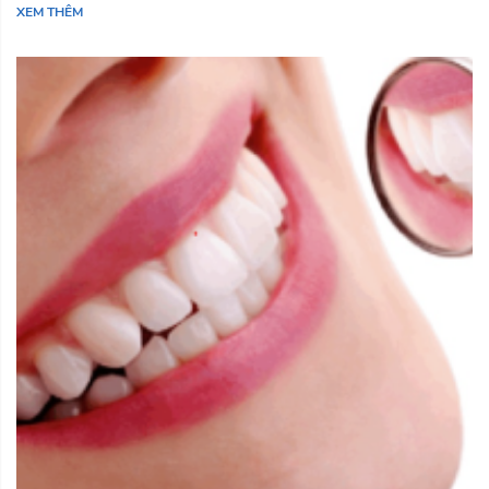
XEM THÊM