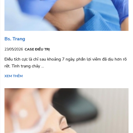
Bs. Trang
23/05/2026
CASE ĐIỀU TRỊ
Điều tích cực là chỉ sau khoảng 7 ngày, phần lợi viêm đã dịu hơn rõ
rệt. Tình trạng chảy ...
XEM THÊM