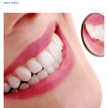
XEM THÊM