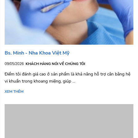
Bs. Minh - Nha Khoa Việt Mỹ
09/05/2026
KHÁCH HÀNG NÓI VỀ CHÚNG TÔI
Điểm tôi đánh giá cao ở sản phẩm là khả năng hỗ trợ cân bằng hệ
vi khuẩn trong khoang miệng, giúp ...
XEM THÊM