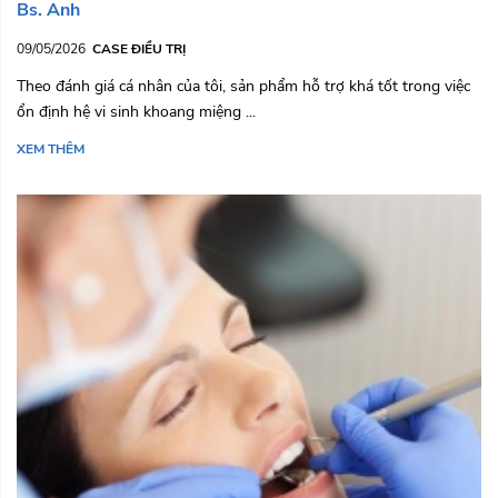
Bs. Anh
09/05/2026
CASE ĐIỀU TRỊ
Theo đánh giá cá nhân của tôi, sản phẩm hỗ trợ khá tốt trong việc
ổn định hệ vi sinh khoang miệng ...
XEM THÊM