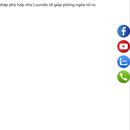
i pháp phù hợp như Lusmile sẽ giúp phòng ngừa rủi ro