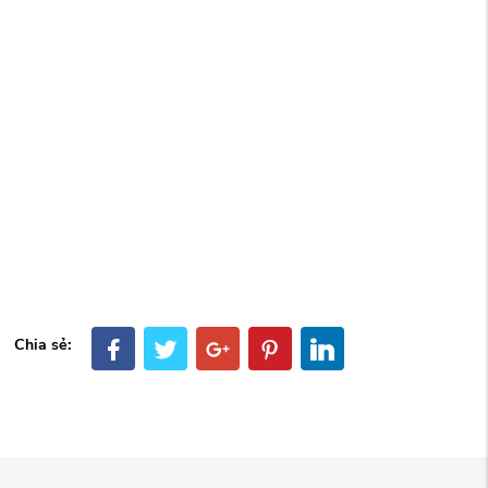
Chia sẻ: