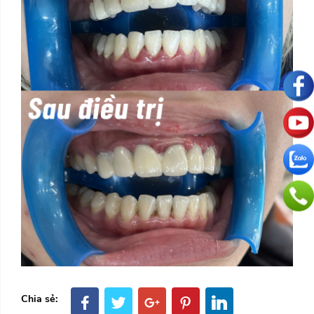
Chia sẻ: