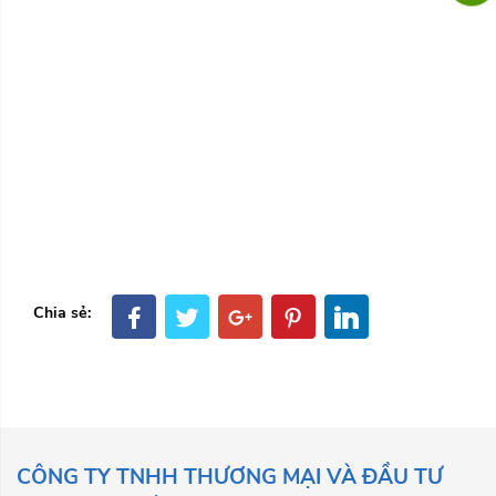
Chia sẻ:
CÔNG TY TNHH THƯƠNG MẠI VÀ ĐẦU TƯ