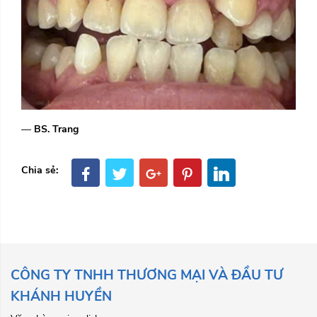
—
BS. Trang
Chia sẻ:
CÔNG TY TNHH THƯƠNG MẠI VÀ ĐẦU TƯ
KHÁNH HUYỀN