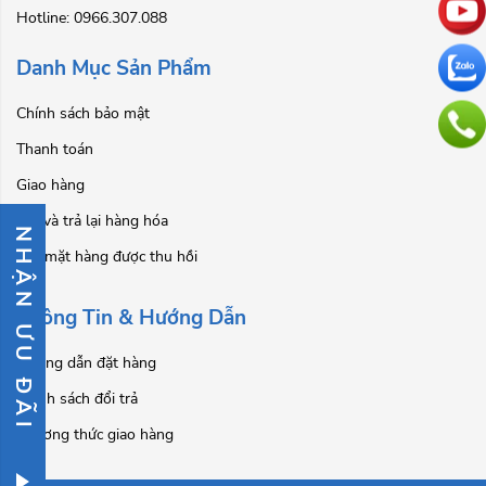
Hotline: 0966.307.088
Danh Mục Sản Phẩm
Chính sách bảo mật
Thanh toán
Giao hàng
Đổi và trả lại hàng hóa
NHẬN ƯU ĐÃI
Các mặt hàng được thu hồi
Thông Tin & Hướng Dẫn
Hướng dẫn đặt hàng
Chính sách đổi trả
Phương thức giao hàng